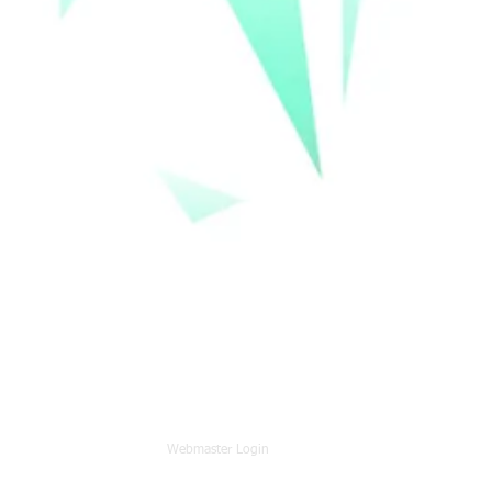
Webmaster Login