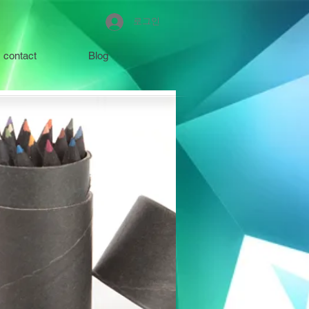
로그인
contact
Blog